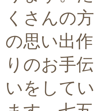
くさんの方
の思い出作
りのお手伝
いをしてい