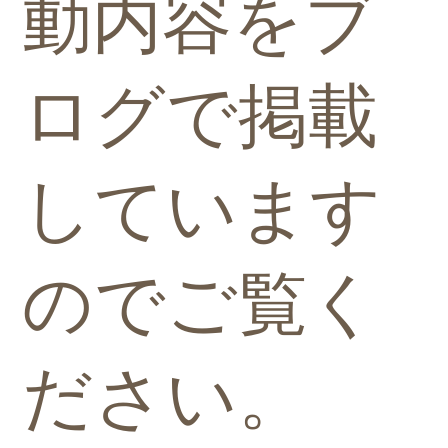
動内容をブ
ログで掲載
しています
のでご覧く
ださい。