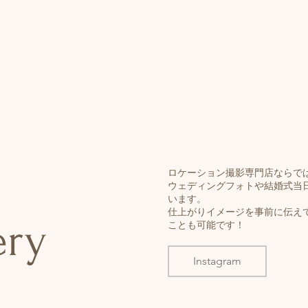
ロケーション撮影専門店ならで
ウェディングフォトや結婚式当
います。
​仕上がりイメージを事前に伝え
ery
ことも可能です！
Instagram