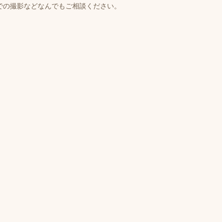
での撮影などなんでもご相談ください。