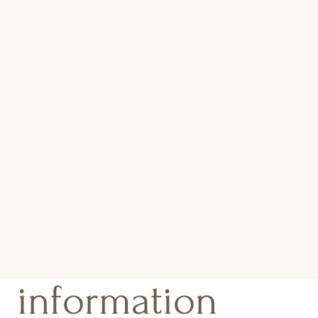
​information