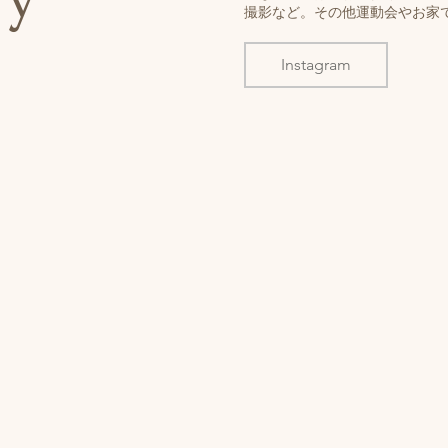
撮影など。その他運動会やお家
Instagram