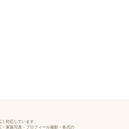
-
広く対応しています。
三・家族写真・プロフィール撮影・各式の