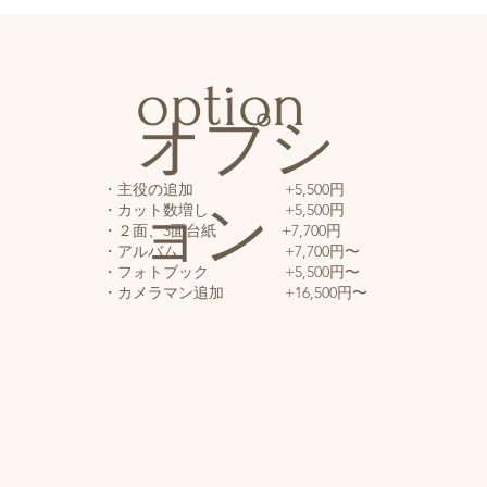
option
オプシ
・主役の追加 +5,500円
​​・カット数増し +5,500円
ョン
・２面、3面台紙 +7,700円
・アルバム +7,700円〜
・フォトブック +5,500円〜
​​・カメラマン追加 +16,500円〜