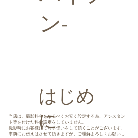
ン-
​はじめ
に
当店は、撮影料金をなるべくお安く設定する為、アシスタン
ト等を付けた料金設定をしていません。
​撮影時にお客様にてお手伝いをして頂くことがございます。
​事前にお伝えはさせて頂きますが、ご理解よろしくお願いし