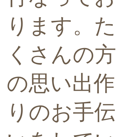
ります。た
くさんの方
の思い出作
りのお手伝