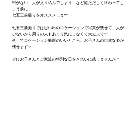
裕がない！人が入り込んでしまう！など慌ただしく終わってし
まう前に、
七五三前撮りをオススメします！！！
七五三前撮りでは思い出のロケーションで写真が残せて、人が
少ないから周りの人もあまり気にしなくて大丈夫です！
そしてロケーション撮影のいいところ、お子さんの自然な姿が
残せます✨
ぜひお子さんとご家族の特別な日をきれいに残しませんか？