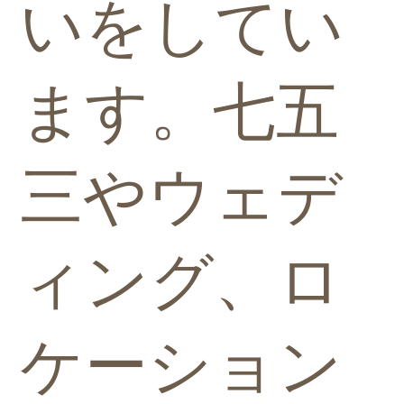
いをしてい
ます。七五
三やウェデ
ィング、ロ
ケーション