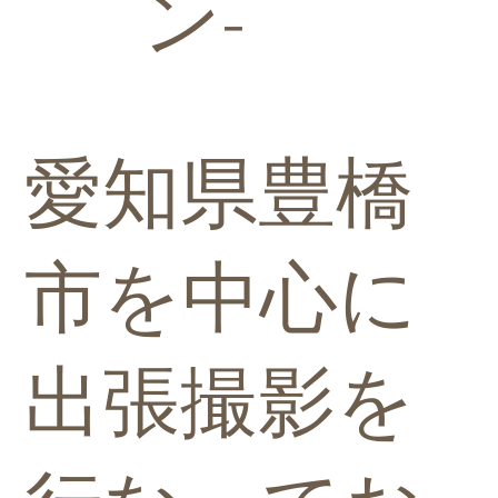
ン-
愛知県豊橋
市を中心に
出張撮影を