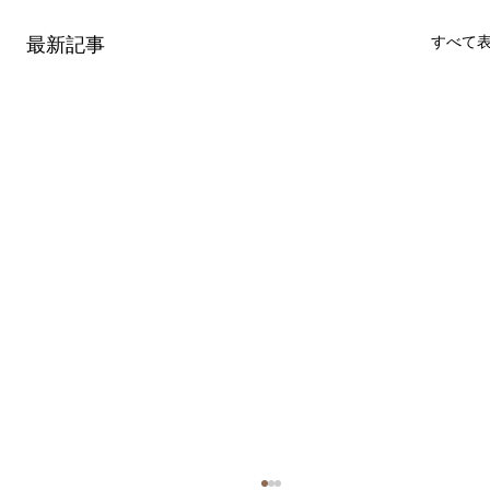
すべて
最新記事